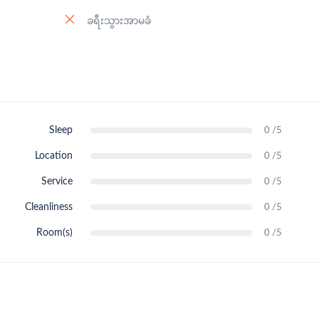
ခရီးသွားအာမခံ
Sleep
0 /5
Location
0 /5
Service
0 /5
Cleanliness
0 /5
Room(s)
0 /5