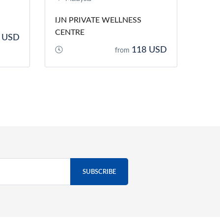
IJN PRIVATE WELLNESS
CENTRE
 USD
118 USD
from