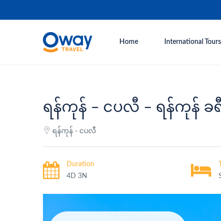
Home
International Tours
ရန်ကုန် – ငပလီ – ရန်ကုန် ခရ
ရန်ကုန် - ငပလီ
Duration
4D 3N