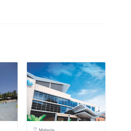
Malaysia