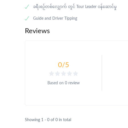
ခရီးစဉ်တစ်လျှောက် တွင် Tour Leader ဝန်ဆောင်မှု
Guide and Driver Tipping
Reviews
0
/5
Based on
0 review
Showing 1 - 0 of 0 in total