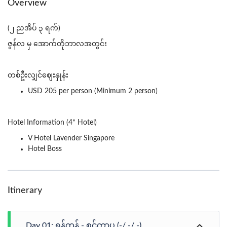
Overview
(၂ ညအိပ် ၃ ရက်)
ဇွန်လ မှ အောက်တိုဘာလအတွင်း
တစ်ဦးလျှင်ဈေးနှုန်း
USD 205 per person (Minimum 2 person)
Hotel Information (4* Hotel)
V Hotel Lavender Singapore
Hotel Boss
Itinerary
Day 01: ရန်ကုန် - စင်ကာပူ (-/ -/ -)