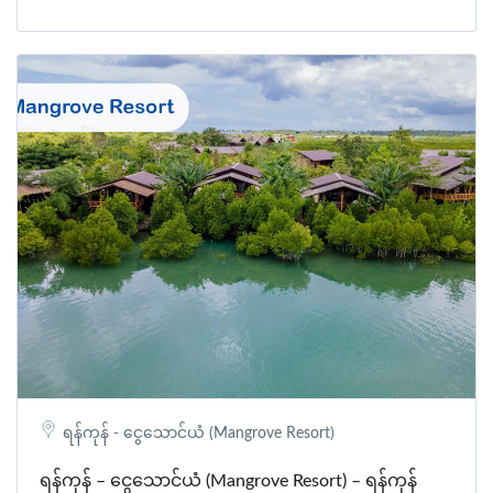
ရန်ကုန် - ငွေသောင်ယံ (Mangrove Resort)
ရန်ကုန် – ငွေသောင်ယံ (Mangrove Resort) – ရန်ကုန်