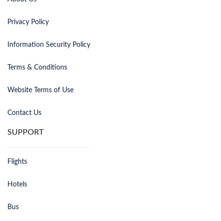
Privacy Policy
Information Security Policy
Terms & Conditions
Website Terms of Use
Contact Us
SUPPORT
Flights
Hotels
Bus