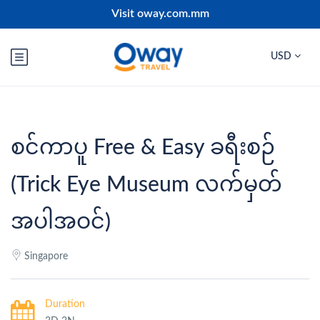
Visit oway.com.mm
USD
စင်ကာပူ Free & Easy ခရီးစဉ်
(Trick Eye Museum လက်မှတ်
အပါအဝင်)
Singapore
Duration