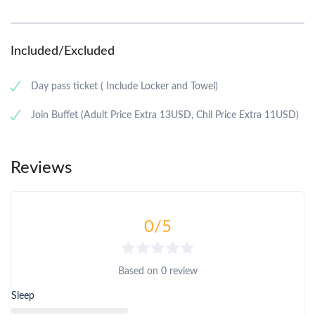
Included/Excluded
Day pass ticket ( Include Locker and Towel)
Join Buffet (Adult Price Extra 13USD, Chil Price Extra 11USD)
Reviews
0
/5
Based on
0 review
Sleep