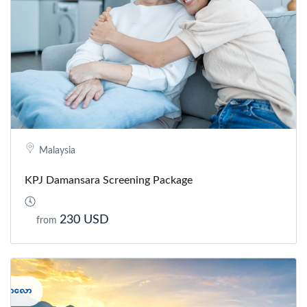
Malaysia
KPJ Damansara Screening Package
230 USD
from