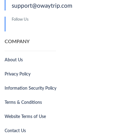
support@owaytrip.com
Follow Us
COMPANY
About Us
Privacy Policy
Information Security Policy
Terms & Conditions
Website Terms of Use
Contact Us