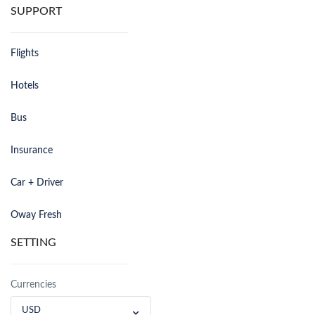
SUPPORT
Flights
Hotels
Bus
Insurance
Car + Driver
Oway Fresh
SETTING
Currencies
USD