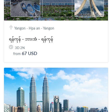
Yangon - Hpa an - Yangon
ရန်ကုန် – ဘားအံ – ရန်ကုန်
3D 2N
67 USD
from