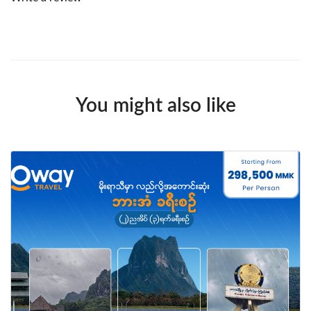
You might also like