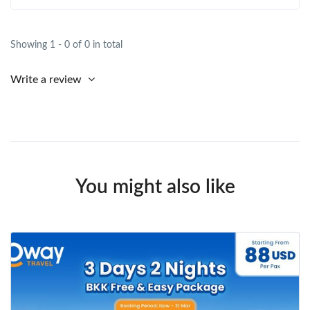
Showing 1 - 0 of 0 in total
Write a review
You might also like