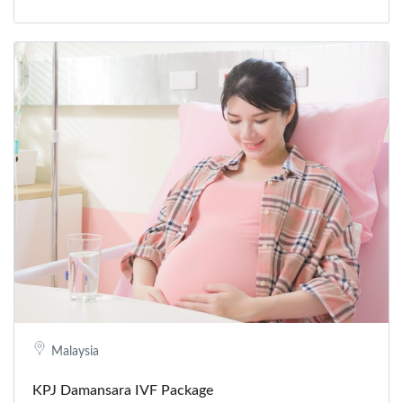
Malaysia
KPJ Damansara IVF Package