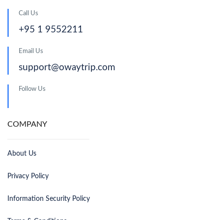
Call Us
+95 1 9552211
Email Us
support@owaytrip.com
Follow Us
COMPANY
About Us
Privacy Policy
Information Security Policy