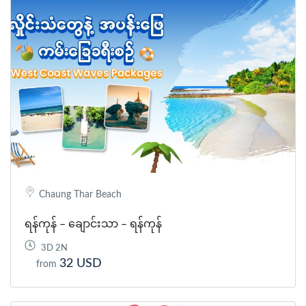
Chaung Thar Beach
ရန်ကုန် – ချောင်းသာ – ရန်ကုန်
3D 2N
32 USD
from