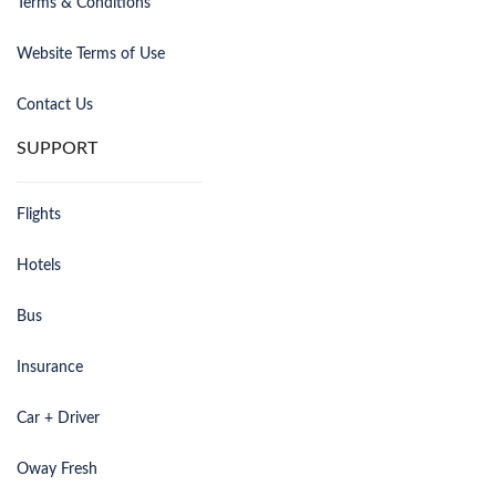
Terms & Conditions
Website Terms of Use
Contact Us
SUPPORT
Flights
Hotels
Bus
Insurance
Car + Driver
Oway Fresh