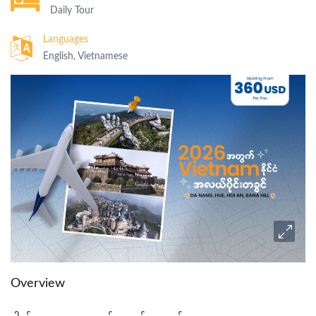
Daily Tour
Languages
English, Vietnamese
Overview