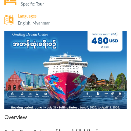
Specific Tour
Languages
English, Myanmar
Overview