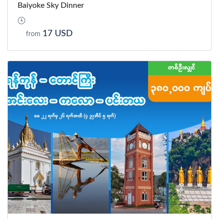
Baiyoke Sky Dinner
17 USD
from