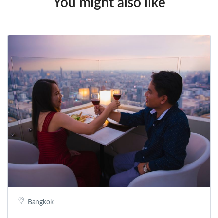
You might also like
Bangkok