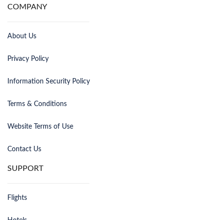
COMPANY
About Us
Privacy Policy
Information Security Policy
Terms & Conditions
Website Terms of Use
Contact Us
SUPPORT
Flights