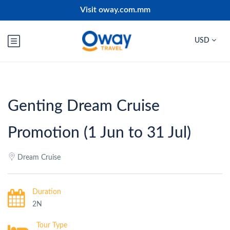
Visit oway.com.mm
USD
Genting Dream Cruise
Promotion (1 Jun to 31 Jul)
Dream Cruise
Duration
2N
Tour Type