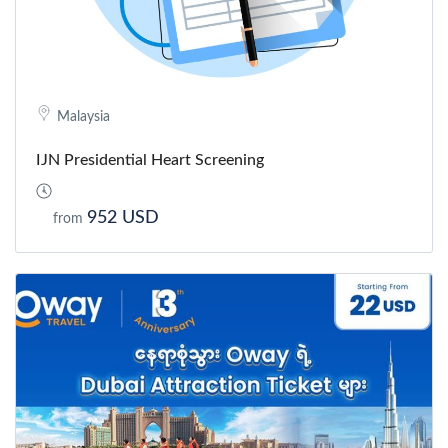
Malaysia
IJN Presidential Heart Screening
952 USD
from