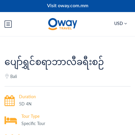
Visit oway.com.mm
USD
ပျော်ရွှင်စရာဘာလီခရီးစဉ်
Bali
Duration
5D 4N
Tour Type
Specific Tour