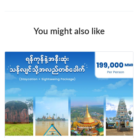
You might also like