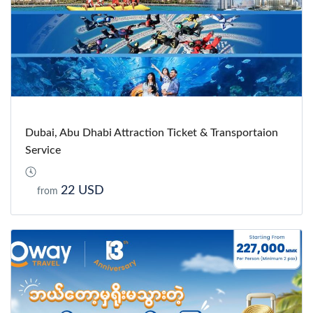
Dubai, Abu Dhabi Attraction Ticket & Transportaion
Service
22 USD
from