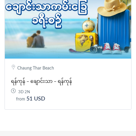
Chaung Thar Beach
ရန်ကုန် – ချောင်းသာ – ရန်ကုန်
3D 2N
51 USD
from