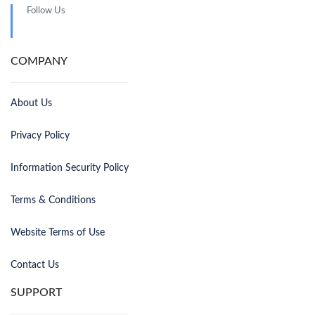
Follow Us
COMPANY
About Us
Privacy Policy
Information Security Policy
Terms & Conditions
Website Terms of Use
Contact Us
SUPPORT