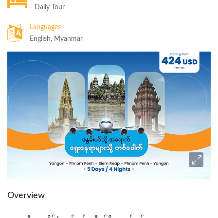
Daily Tour
Languages
English, Myanmar
Overview