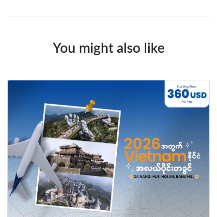
You might also like