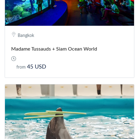
Bangkok
Madame Tussauds + Siam Ocean World
45 USD
from