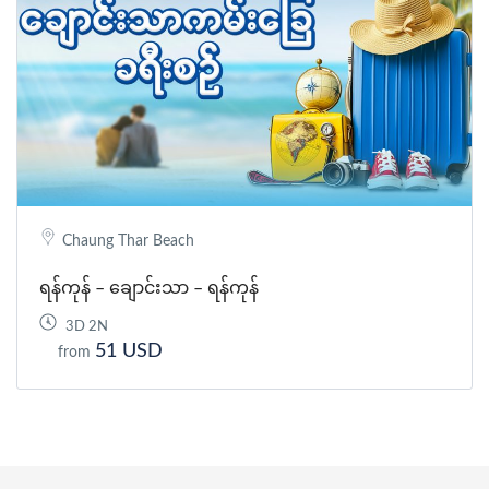
Chaung Thar Beach
ရန်ကုန် – ချောင်းသာ – ရန်ကုန်
3D 2N
51 USD
from