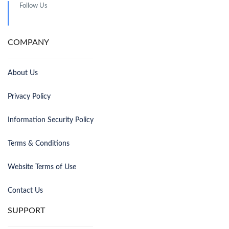
Follow Us
COMPANY
About Us
Privacy Policy
Information Security Policy
Terms & Conditions
Website Terms of Use
Contact Us
SUPPORT