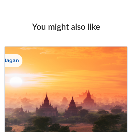
You might also like