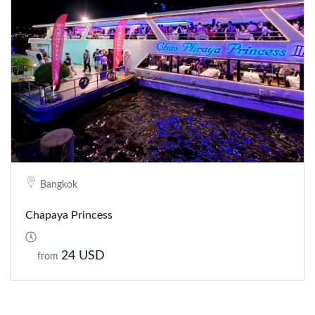
Bangkok
Chapaya Princess
24 USD
from