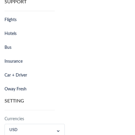
SUPPORT
Flights
Hotels
Bus
Insurance
Car + Driver
Oway Fresh
SETTING
Currencies
USD