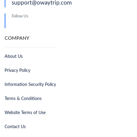
support@owaytrip.com
Follow Us
COMPANY
About Us
Privacy Policy
Information Security Policy
Terms & Conditions
Website Terms of Use
Contact Us