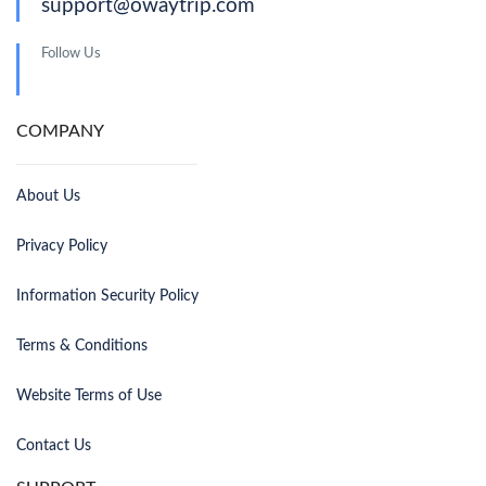
support@owaytrip.com
Follow Us
COMPANY
About Us
Privacy Policy
Information Security Policy
Terms & Conditions
Website Terms of Use
Contact Us