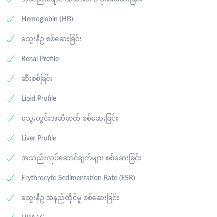
Hemoglobin (HB)
သွေးနီဥ စစ်ဆေးခြင်း
Renal Profile
ဆီးစစ်ခြင်း
Lipid Profile
သွေးတွင်းအဆီဓာတ် စစ်ဆေးခြင်း
Liver Profile
အသည်းလုပ်ဆောင်ချက်များ စစ်ဆေးခြင်း
Erythrocyte Sedimentation Rate (ESR)
သွေးနီဥ အနည်ထိုင်မှု စစ်ဆေးခြင်း