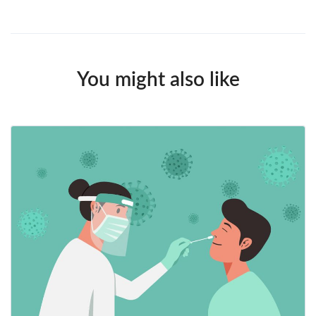
You might also like