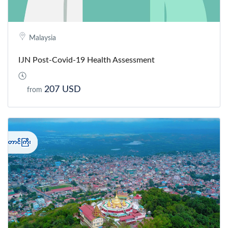
Malaysia
IJN Post-Covid-19 Health Assessment
207 USD
from