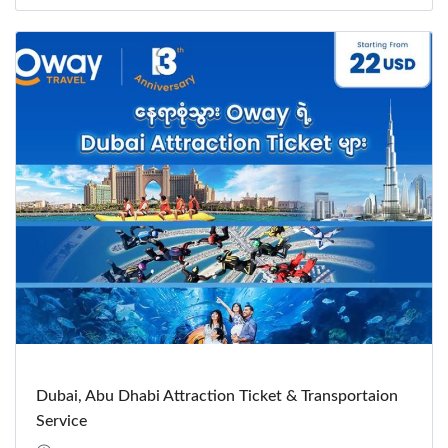
Dubai, Abu Dhabi Attraction Ticket & Transportaion
Service