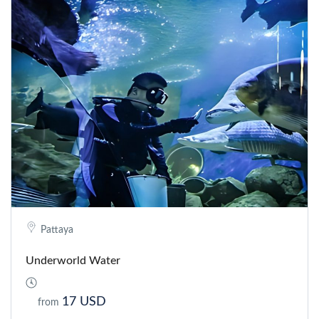
Pattaya
Underworld Water
17 USD
from