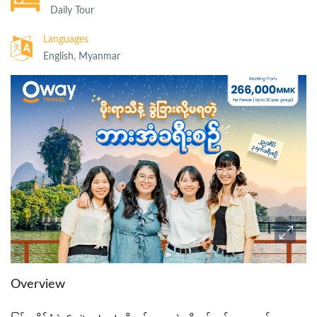
Daily Tour
Languages
English, Myanmar
Overview