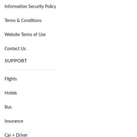
Information Security Policy
Terms & Conditions
Website Terms of Use
Contact Us
SUPPORT
Flights
Hotels
Bus
Insurance
Car + Driver