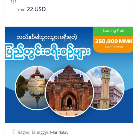
22 USD
from
Bagan, Taunggyi, Mandalay