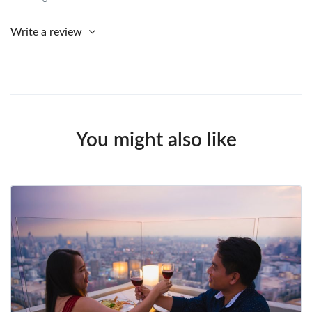
Write a review
You might also like