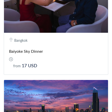
Bangkok
Baiyoke Sky Dinner
17 USD
from