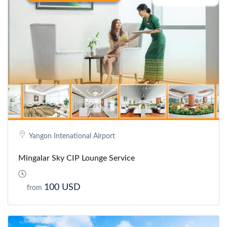
Yangon Intenational Airport
Mingalar Sky CIP Lounge Service
100 USD
from