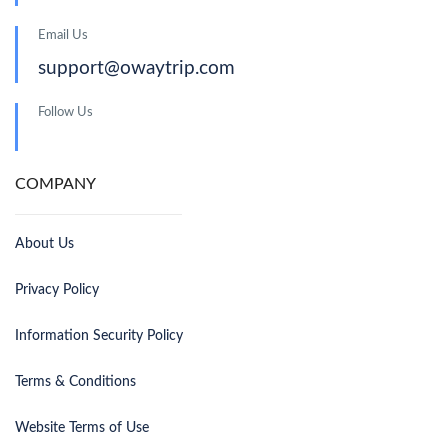
Email Us
support@owaytrip.com
Follow Us
COMPANY
About Us
Privacy Policy
Information Security Policy
Terms & Conditions
Website Terms of Use