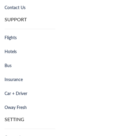
Contact Us
SUPPORT
Flights
Hotels
Bus
Insurance
Car + Driver
Oway Fresh
SETTING